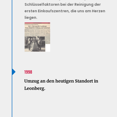
Schlüsselfaktoren bei der Reinigung der
ersten Einkaufszentren, die uns am Herzen
liegen.

1998
Umzug an den heutigen Standort in
Leonberg.