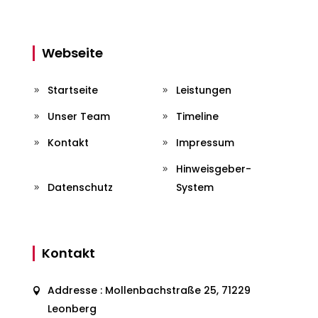
Webseite
Startseite
Leistungen
Unser Team
Timeline
Kontakt
Impressum
Hinweisgeber-
Datenschutz
System
Kontakt
Addresse : Mollenbachstraße 25, 71229
Leonberg