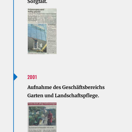
Sorgfalt.

2001
Aufnahme des Geschäftsbereichs
Garten und Landschaftspflege.