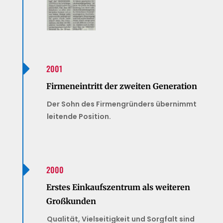

2001
Firmeneintritt der zweiten Generation
Der Sohn des Firmengründers übernimmt
leitende Position.

2000
Erstes Einkaufszentrum als weiteren
Großkunden
Qualität, Vielseitigkeit und Sorgfalt sind