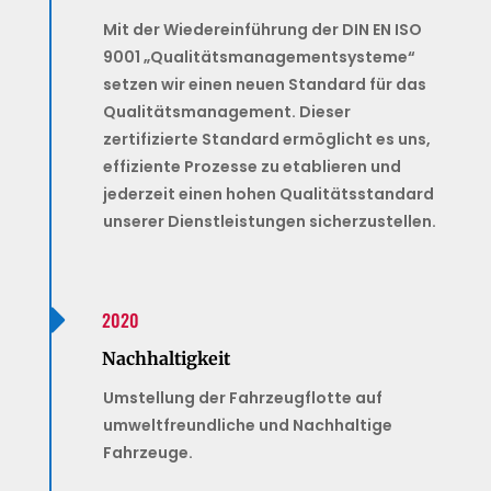
Mit der Wiedereinführung der DIN EN ISO
9001 „Qualitätsmanagementsysteme“
setzen wir einen neuen Standard für das
Qualitätsmanagement. Dieser
zertifizierte Standard ermöglicht es uns,
effiziente Prozesse zu etablieren und
jederzeit einen hohen Qualitätsstandard
unserer Dienstleistungen sicherzustellen.

2020
Nachhaltigkeit
Umstellung der Fahrzeugflotte auf
umweltfreundliche und Nachhaltige
Fahrzeuge.