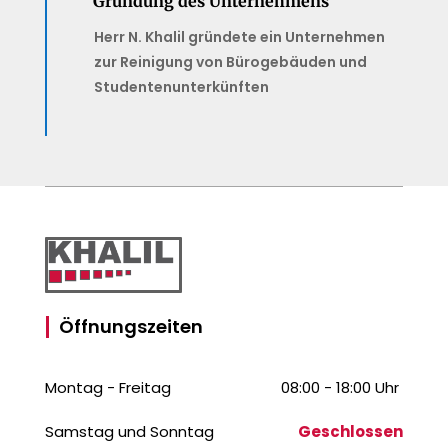
Gründung des Unternehmens
Herr N. Khalil gründete ein Unternehmen
zur Reinigung von Bürogebäuden und
Studentenunterkünften
Öffnungszeiten
Montag - Freitag
08:00 - 18:00 Uhr
Samstag und Sonntag
Geschlossen