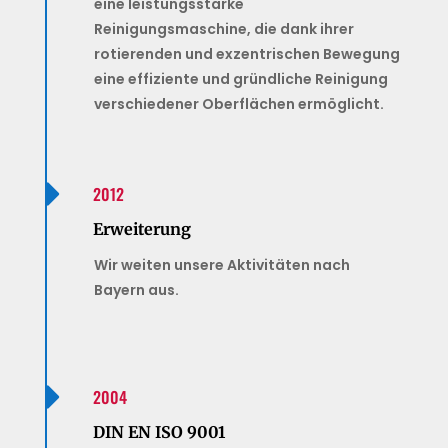
eine leistungsstarke
Reinigungsmaschine, die dank ihrer
rotierenden und exzentrischen Bewegung
eine effiziente und gründliche Reinigung
verschiedener Oberflächen ermöglicht.

2012
Erweiterung
Wir weiten unsere Aktivitäten nach
Bayern aus.

2004
DIN EN ISO 9001