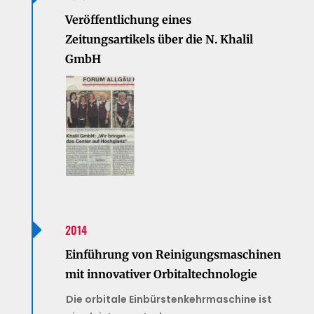
Veröffentlichung eines
Zeitungsartikels über die N. Khalil
GmbH

2014
Einführung von Reinigungsmaschinen
mit innovativer Orbitaltechnologie
Die orbitale Einbürstenkehrmaschine ist