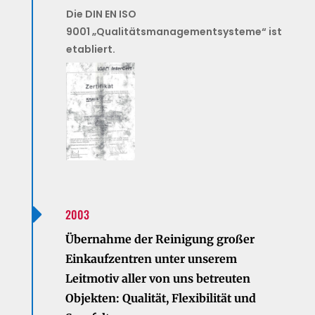
Die DIN EN ISO
9001 „Qualitätsmanagementsysteme“ ist
etabliert.

2003
Übernahme der Reinigung großer
Einkaufzentren unter unserem
Leitmotiv aller von uns betreuten
Objekten: Qualität, Flexibilität und