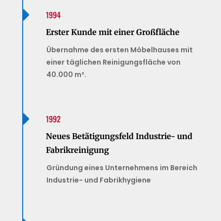

1994
Erster Kunde mit einer Großfläche
Übernahme des ersten Möbelhauses mit
einer täglichen Reinigungsfläche von
40.000 m².

1992
Neues Betätigungsfeld Industrie- und
Fabrikreinigung
Gründung eines Unternehmens im Bereich
Industrie- und Fabrikhygiene