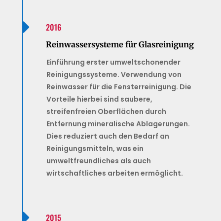

2016
Reinwassersysteme für Glasreinigung
Einführung erster umweltschonender
Reinigungssysteme. Verwendung von
Reinwasser für die Fensterreinigung. Die
Vorteile hierbei sind saubere,
streifenfreien Oberflächen durch
Entfernung mineralische Ablagerungen.
Dies reduziert auch den Bedarf an
Reinigungsmitteln, was ein
umweltfreundliches als auch
wirtschaftliches arbeiten ermöglicht.

2015