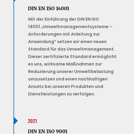
DIN EN ISO 14001
Mit der Einführung der DIN EN ISO
14001 „Umweltmanagementsysteme –
Anforderungen mit Anleitung zur
Anwendung“ setzen wir einen neuen
Standard für das Umweltmanagement.
Dieser zertifizierte Standard ermöglicht
es uns, wirksame Maßnahmen zur
Reduzierung unserer Umweltbelastung
umzusetzen und einen nachhaltigen
Ansatz bei unseren Produkten und
Dienstleistungen zu verfolgen.

2021
DIN EN ISO 9001